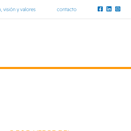
, visión y valores
contacto