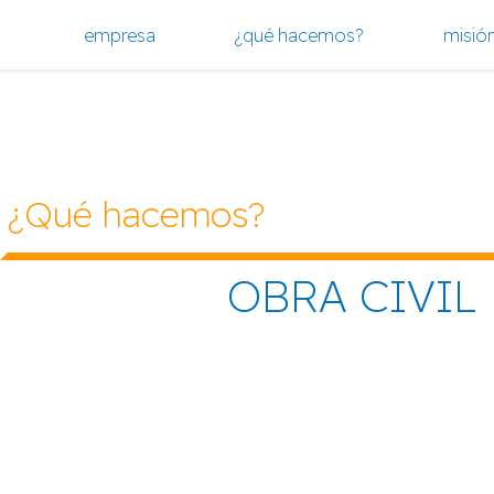
empresa
¿qué hacemos?
misión
¿Qué hacemos?
OBRA CIVIL