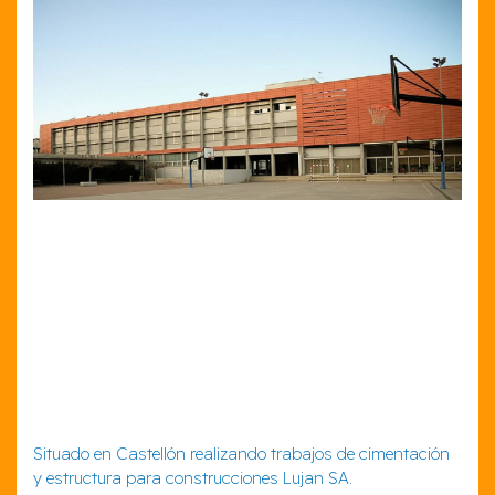
Situado en Castellón realizando trabajos de cimentación
y estructura para construcciones Lujan SA.