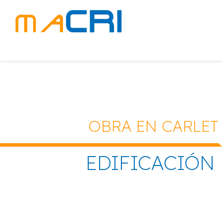
OBRA EN CARLET
EDIFICACIÓN