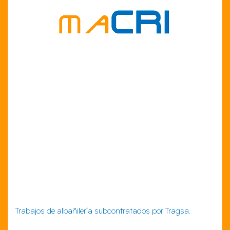
Trabajos de albañilería subcontratados por Tragsa.