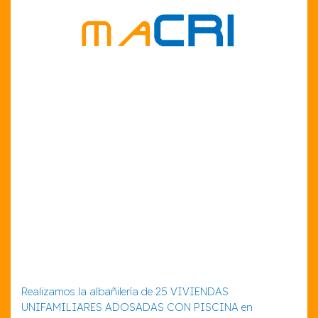
Realizamos la albañilería de 25 VIVIENDAS
UNIFAMILIARES ADOSADAS CON PISCINA en