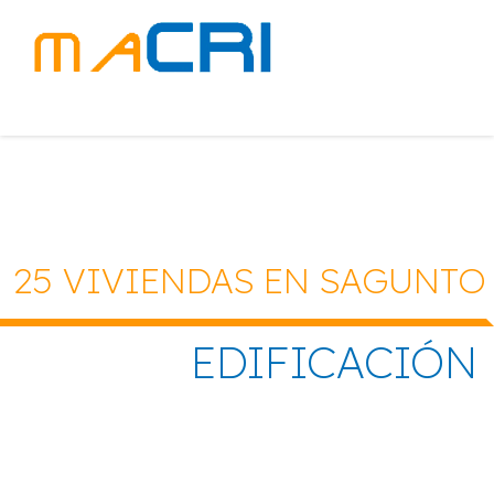
25 VIVIENDAS EN SAGUNTO
EDIFICACIÓN